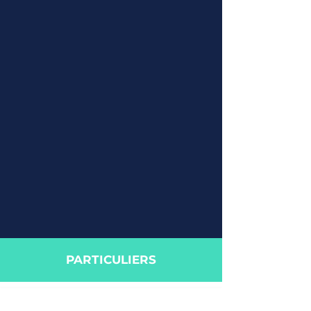
PARTICULIERS