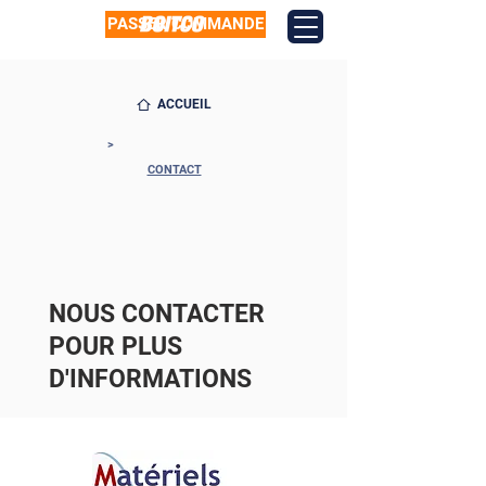
PASSER COMMANDE
ACCUEIL
>
CONTACT
NOUS CONTACTER
POUR PLUS
D'INFORMATIONS