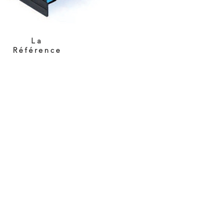
La
Référence