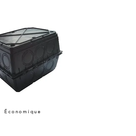
Économique