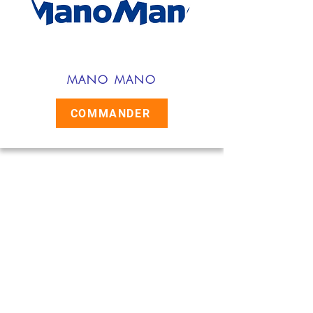
MANO MANO
COMMANDER