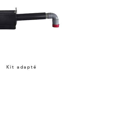
Kit adapté