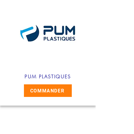
PUM PLASTIQUES
COMMANDER