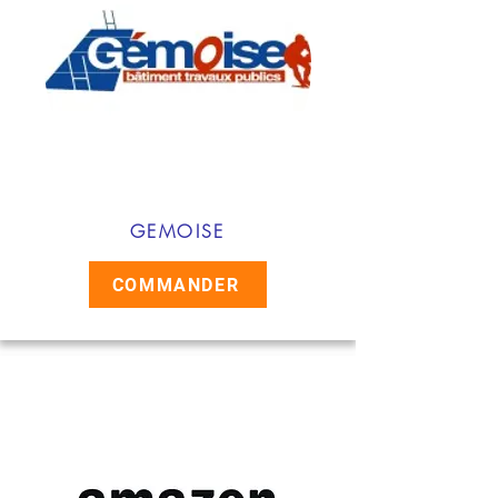
GEMOISE
COMMANDER