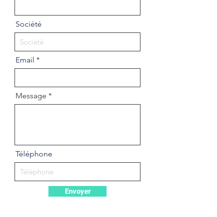
Société
Email
Message
Téléphone
Envoyer