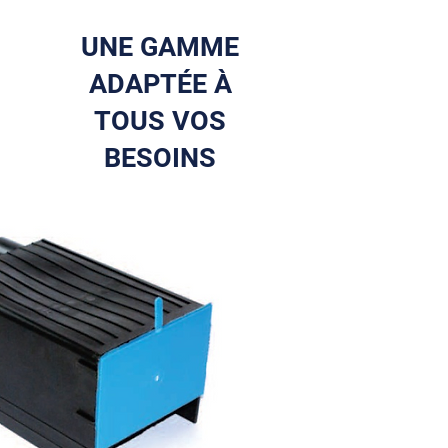
UNE GAMME
ADAPTÉE À
TOUS VOS
BESOINS