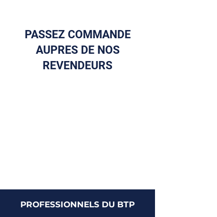
PASSEZ COMMANDE
AUPRES DE NOS
REVENDEURS
PROFESSIONNELS DU BTP