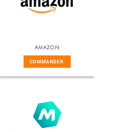
AMAZON
COMMANDER