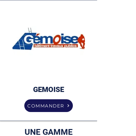
GEMOISE
COMMANDER
UNE GAMME