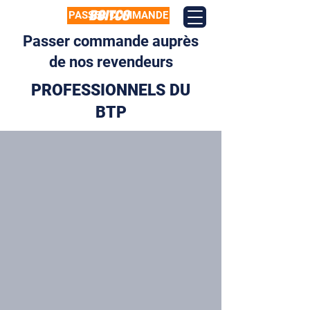
PASSER COMMANDE
Passer commande auprès
de nos revendeurs
PROFESSIONNELS DU
BTP