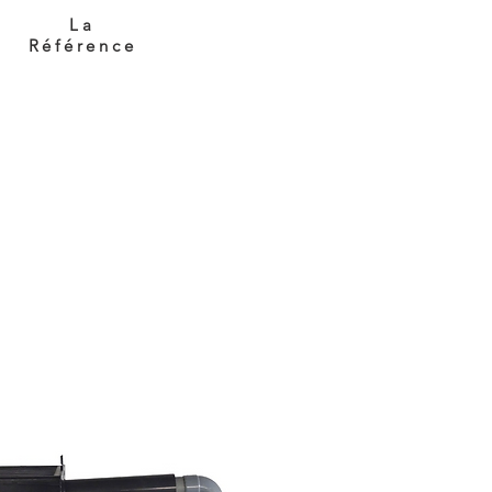
La
Référence