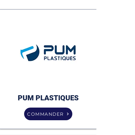
PUM PLASTIQUES
COMMANDER