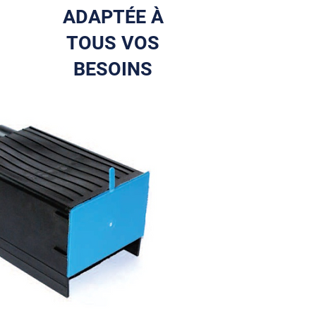
ADAPTÉE À
TOUS VOS
BESOINS