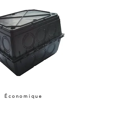
Économique