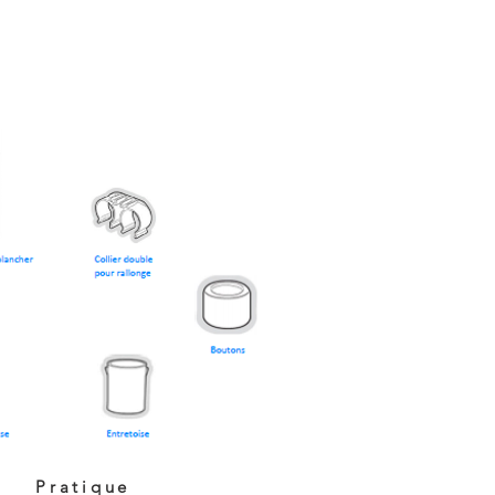
Pratique