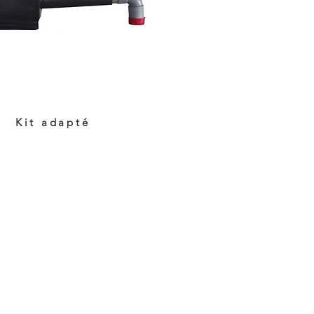
Kit adapté