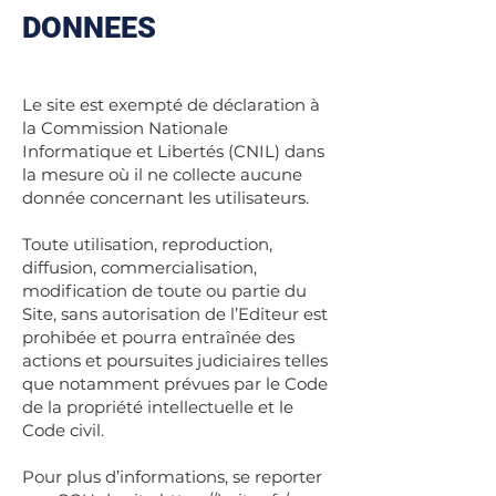
DONNEES
Le site est exempté de déclaration à
la Commission Nationale
Informatique et Libertés (CNIL) dans
la mesure où il ne collecte aucune
donnée concernant les utilisateurs.
Toute utilisation, reproduction,
diffusion, commercialisation,
modification de toute ou partie du
Site, sans autorisation de l’Editeur est
prohibée et pourra entraînée des
actions et poursuites judiciaires telles
que notamment prévues par le Code
de la propriété intellectuelle et le
Code civil.
Pour plus d’informations, se reporter