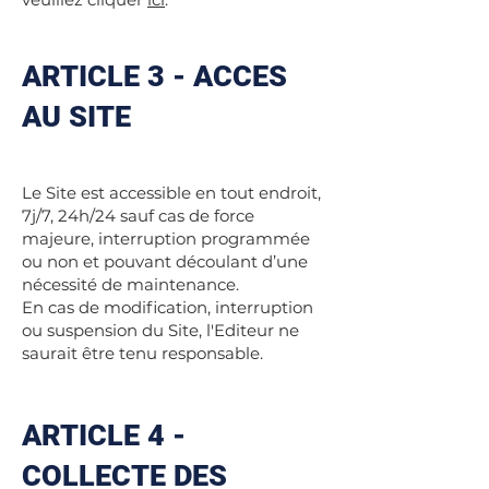
ARTICLE 3 - ACCES
AU SITE
Le Site est accessible en tout endroit,
7j/7, 24h/24 sauf cas de force
majeure, interruption programmée
ou non et pouvant découlant d’une
nécessité de maintenance.
En cas de modification, interruption
ou suspension du Site, l'Editeur ne
saurait être tenu responsable.
ARTICLE 4 -
COLLECTE DES