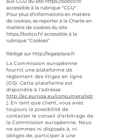
aux CGU du site
https://boitco.fr/
accessible à la rubrique "CGU"
Pour plus d'informations en matière
de cookies, se reporter à la Charte en
matière de cookies du site
https://boitco.fr/
accessible à la
rubrique "Cookies"
Rédigé sur
http://legalplace.fr
La Commission européenne
fournit une plateforme de
règlement des litiges en ligne
(OS). Cette plateforme est
disponible à l'adresse
http://ec.europa.eu/consumers/odr
/
. En tant que client, vous avez
toujours la possibilité de
contacter le conseil d'arbitrage de
la Commission européenne. Nous
ne sommes ni disposés à, ni
obligés de, participer à une